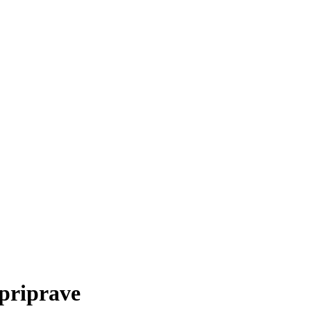
priprave