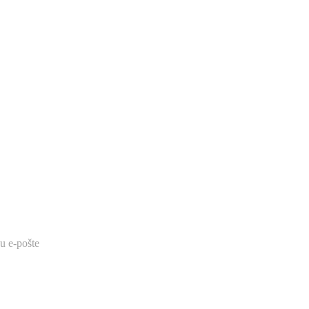
su e-pošte