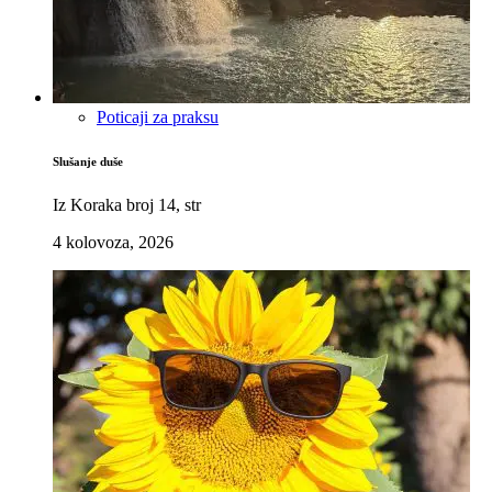
Poticaji za praksu
Slušanje duše
Iz Koraka broj 14, str
4 kolovoza, 2026